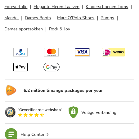
Foreverfolie
Elegante Heren Laarzen
Kinderschoenen Toms
Mandel
Dames Boots
Marc O'Polo Shoes
Pumps
Dames sportsokken
Rock & Joy
6.2 million limango packages per year
Veilige verbinding
Help Center