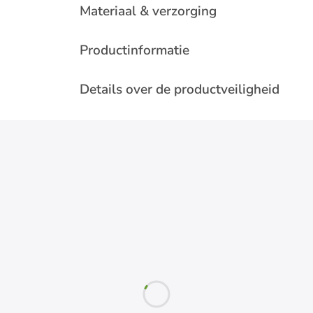
Materiaal & verzorging
Productinformatie
Details over de productveiligheid