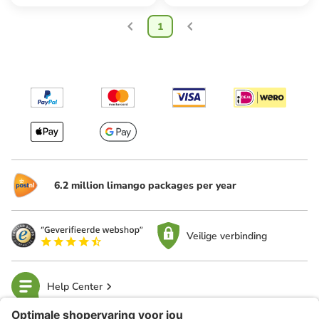
1
6.2 million limango packages per year
Veilige verbinding
Help Center