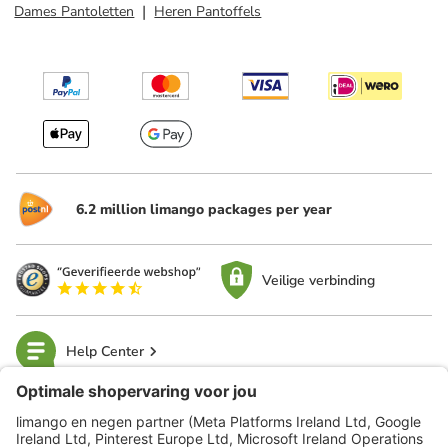
Dames Pantoletten
Heren Pantoffels
6.2 million limango packages per year
Veilige verbinding
Help Center
limango