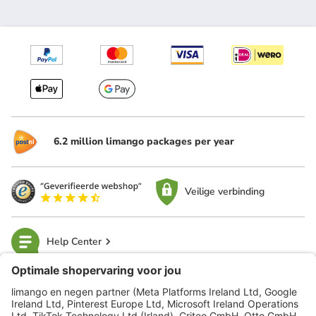
6.2 million limango packages per year
Veilige verbinding
Help Center
limango