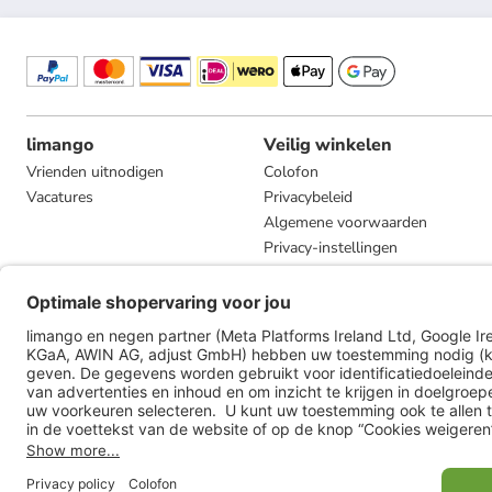
limango
Veilig winkelen
Vrienden uitnodigen
Colofon
Vacatures
Privacybeleid
Algemene voorwaarden
Privacy-instellingen
Compliance