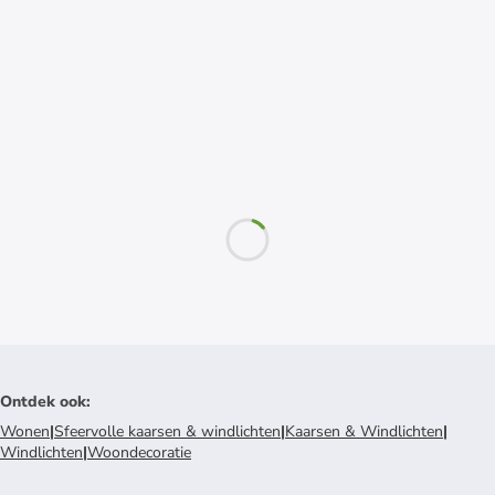
Ontdek ook
:
Wonen
|
Sfeervolle kaarsen & windlichten
|
Kaarsen & Windlichten
|
Windlichten
|
Woondecoratie