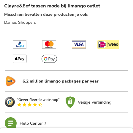
Clayre&Eef tassen mode bij limango outlet
Misschien bevallen deze producten je ook
:
Dames Shoppers
6.2 million limango packages per year
Veilige verbinding
Help Center