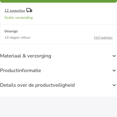
12 augustus
Gratis verzending
limango
14 dagen retour
FAQ bekijken
Materiaal & verzorging
Productinformatie
Details over de productveiligheid