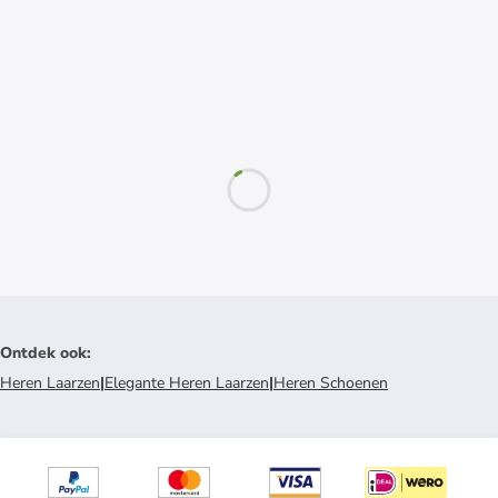
Ontdek ook
:
Heren Laarzen
|
Elegante Heren Laarzen
|
Heren Schoenen