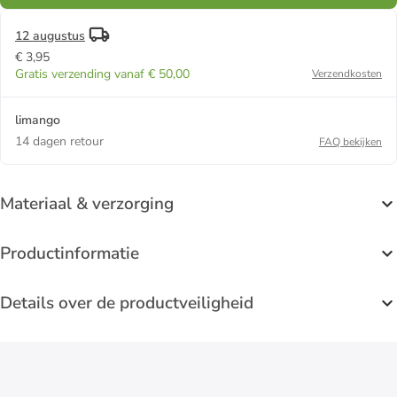
12 augustus
€ 3,95
Gratis verzending vanaf € 50,00
Verzendkosten
limango
14 dagen retour
FAQ bekijken
Materiaal & verzorging
Productinformatie
Details over de productveiligheid