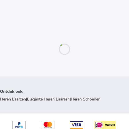
Ontdek ook
:
Heren Laarzen
|
Elegante Heren Laarzen
|
Heren Schoenen