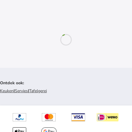
Ontdek ook
:
Keuken
|
Servies
|
Tafelgerei