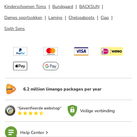
Kinderschoenen Toms
Bundgaard
BACKSUN
Dames sportsokken
Lamino
Chelseaboots
Ciao
Sixth Sens
6.2 million limango packages per year
Veilige verbinding
Help Center