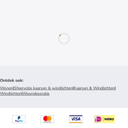
Ontdek ook
:
Wonen
|
Sfeervolle kaarsen & windlichten
|
Kaarsen & Windlichten
|
Windlichten
|
Woondecoratie