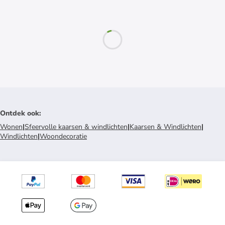
Ontdek ook
:
Wonen
|
Sfeervolle kaarsen & windlichten
|
Kaarsen & Windlichten
|
Windlichten
|
Woondecoratie