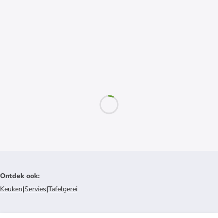
Ontdek ook
:
Keuken
|
Servies
|
Tafelgerei