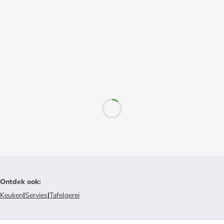
Ontdek ook
:
Keuken
|
Servies
|
Tafelgerei