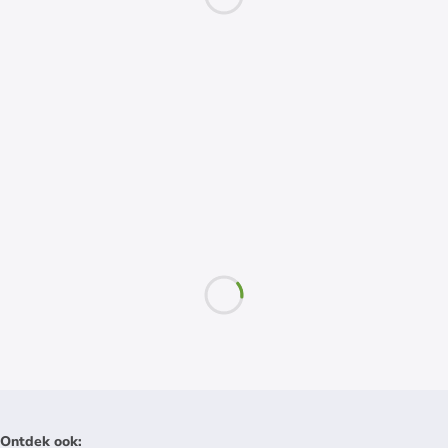
Ontdek ook
: