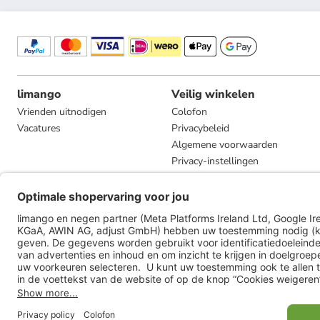
limango
Veilig winkelen
Vrienden uitnodigen
Colofon
Vacatures
Privacybeleid
Algemene voorwaarden
Privacy-instellingen
Compliance