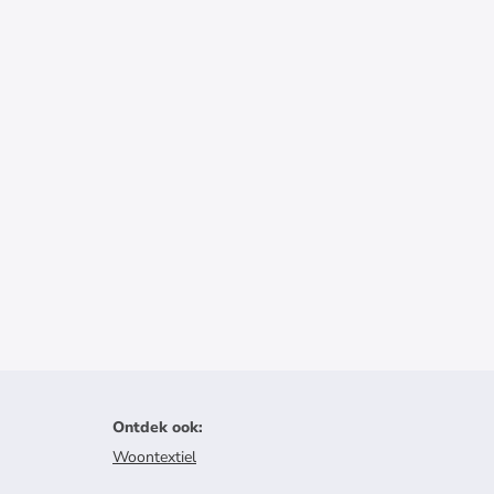
Ontdek ook
:
Woontextiel