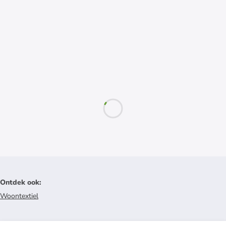
Ontdek ook
:
Woontextiel