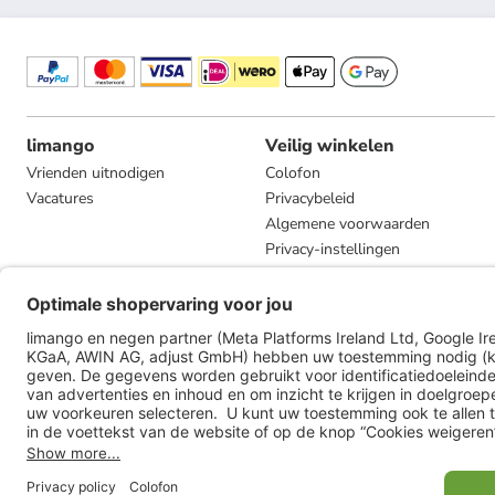
limango
Veilig winkelen
Vrienden uitnodigen
Colofon
Vacatures
Privacybeleid
Algemene voorwaarden
Privacy-instellingen
Compliance