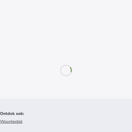
Ontdek ook
:
Woontextiel