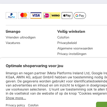
limango
Veilig winkelen
Vrienden uitnodigen
Colofon
Vacatures
Privacybeleid
Algemene voorwaarden
Privacy-instellingen
Compliance