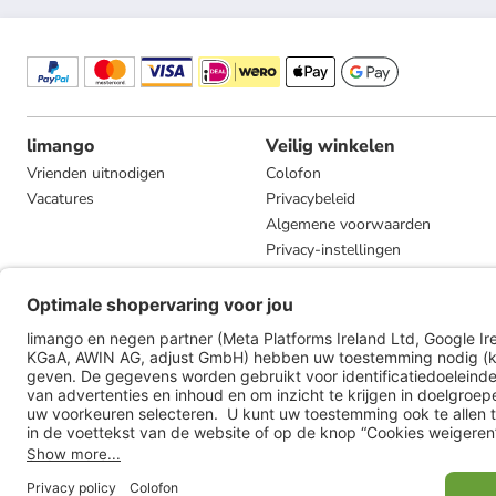
limango
Veilig winkelen
Vrienden uitnodigen
Colofon
Vacatures
Privacybeleid
Algemene voorwaarden
Privacy-instellingen
Compliance