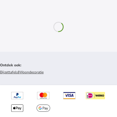
Ontdek ook
:
Bijzettafels
|
Woondecoratie