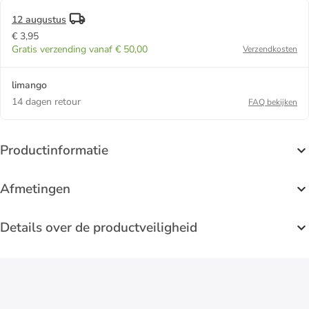
12 augustus
€ 3,95
Gratis verzending vanaf € 50,00
Verzendkosten
limango
14 dagen retour
FAQ bekijken
Productinformatie
Afmetingen
Details over de productveiligheid