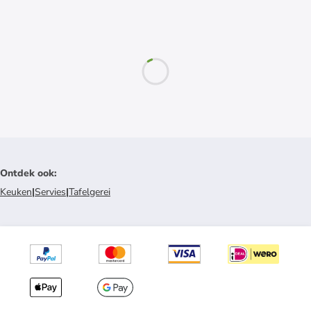
Ontdek ook
:
Keuken
|
Servies
|
Tafelgerei