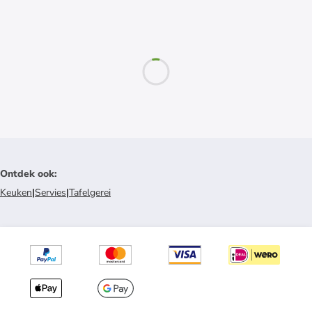
Ontdek ook
:
Keuken
|
Servies
|
Tafelgerei