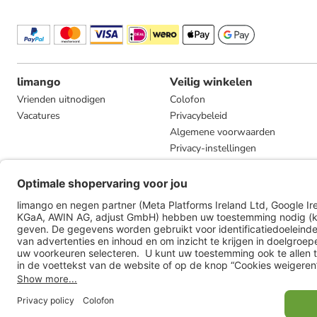
limango
Veilig winkelen
Vrienden uitnodigen
Colofon
Vacatures
Privacybeleid
Algemene voorwaarden
Privacy-instellingen
Compliance