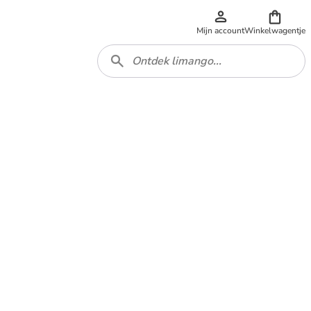
Mijn account
Winkelwagentje