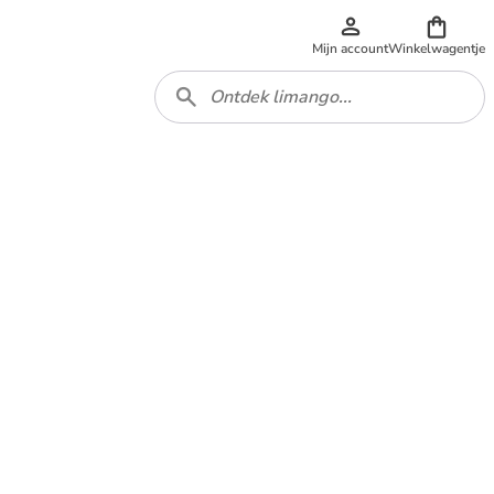
Mijn account
Winkelwagentje