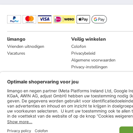
limango
Veilig winkelen
Vrienden uitnodigen
Colofon
Vacatures
Privacybeleid
Algemene voorwaarden
Privacy-instellingen
Compliance