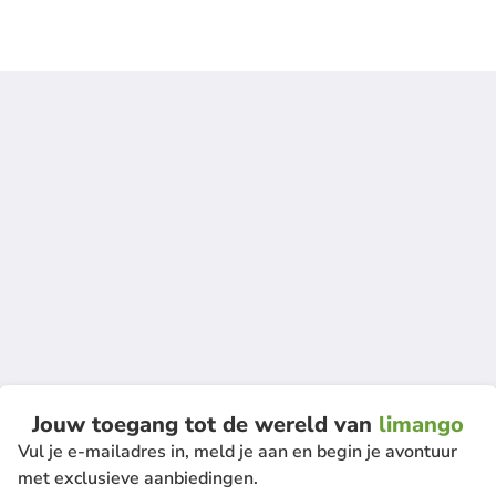
Jouw toegang tot de wereld van
limango
Vul je e-mailadres in, meld je aan en begin je avontuur
met exclusieve aanbiedingen.