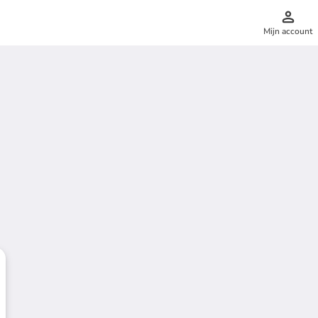
Mijn account