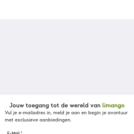
Jouw toegang tot de wereld van
limango
Vul je e-mailadres in, meld je aan en begin je avontuur
met exclusieve aanbiedingen.
E-Mail *