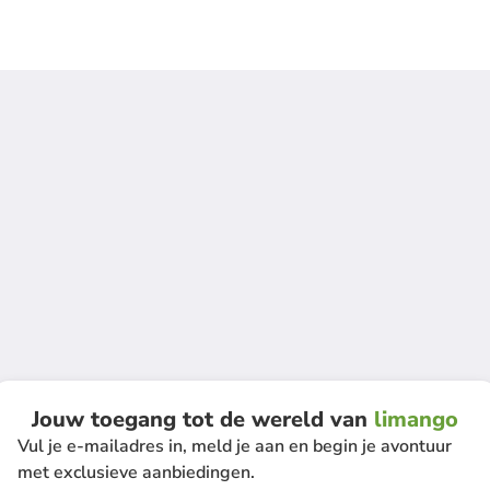
Jouw toegang tot de wereld van
limango
Vul je e-mailadres in, meld je aan en begin je avontuur
met exclusieve aanbiedingen.