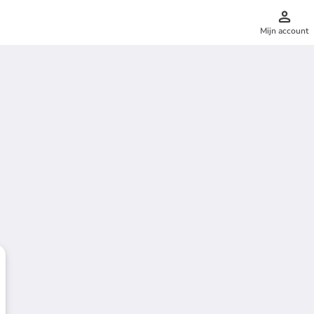
Mijn account