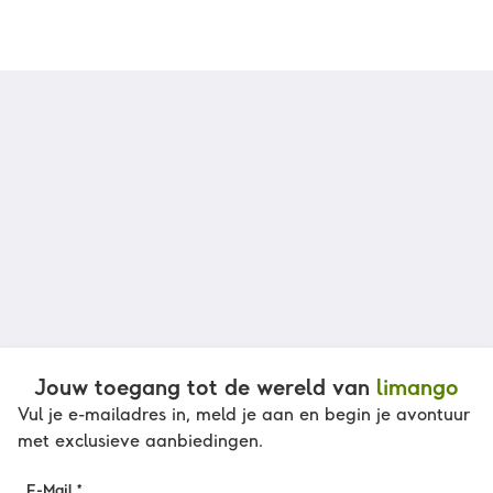
Jouw toegang tot de wereld van
limango
Vul je e-mailadres in, meld je aan en begin je avontuur
met exclusieve aanbiedingen.
E-Mail *