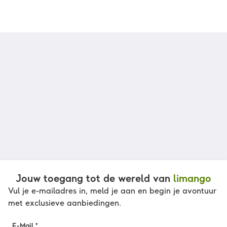
Jouw toegang tot de wereld van
limango
Vul je e-mailadres in, meld je aan en begin je avontuur
met exclusieve aanbiedingen.
E-Mail *