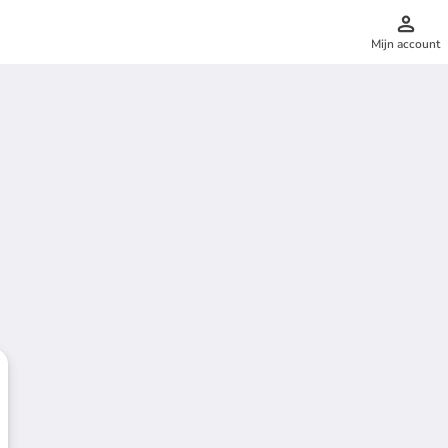
Mijn account