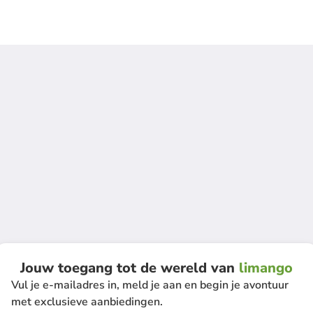
Jouw toegang tot de wereld van
limango
Vul je e-mailadres in, meld je aan en begin je avontuur
met exclusieve aanbiedingen.