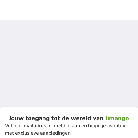
Jouw toegang tot de wereld van
limango
Vul je e-mailadres in, meld je aan en begin je avontuur
met exclusieve aanbiedingen.