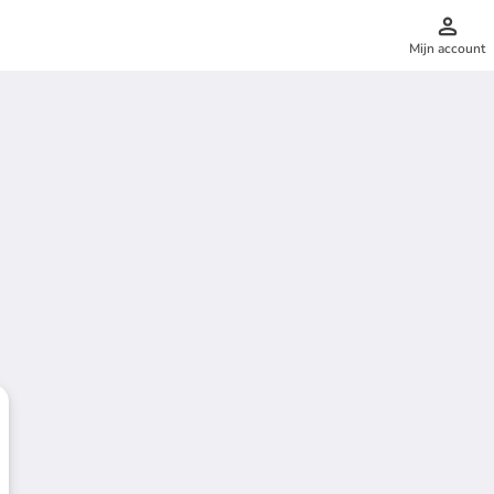
Mijn account