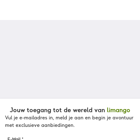
Jouw toegang tot de wereld van
limango
Vul je e-mailadres in, meld je aan en begin je avontuur
met exclusieve aanbiedingen.
E-Mail *