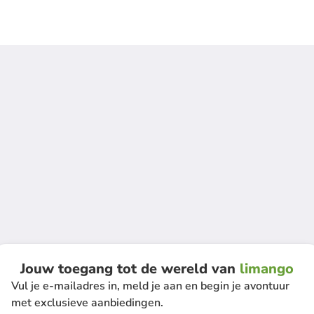
Jouw toegang tot de wereld van
limango
Vul je e-mailadres in, meld je aan en begin je avontuur
met exclusieve aanbiedingen.