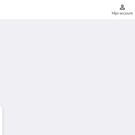
Mijn account