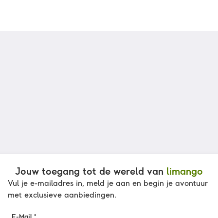
Jouw toegang tot de wereld van
limango
Vul je e-mailadres in, meld je aan en begin je avontuur
met exclusieve aanbiedingen.
E-Mail *